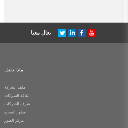
تعال معنا
ماذا نفعل
ملف الشركة
ثقافة الشركات
شرف الشركات
مظهر المصنع
مركز الصور