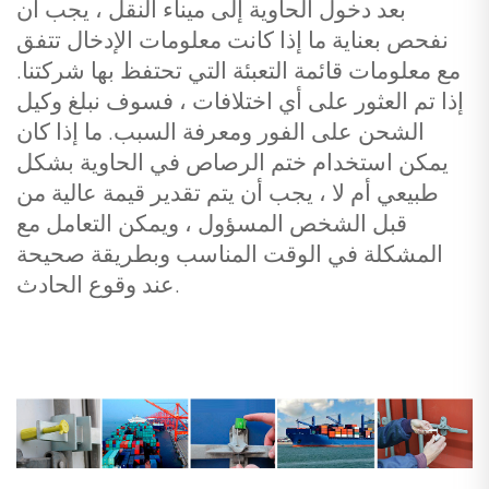
بعد دخول الحاوية إلى ميناء النقل ، يجب أن
نفحص بعناية ما إذا كانت معلومات الإدخال تتفق
مع معلومات قائمة التعبئة التي تحتفظ بها شركتنا.
إذا تم العثور على أي اختلافات ، فسوف نبلغ وكيل
الشحن على الفور ومعرفة السبب. ما إذا كان
يمكن استخدام ختم الرصاص في الحاوية بشكل
طبيعي أم لا ، يجب أن يتم تقدير قيمة عالية من
قبل الشخص المسؤول ، ويمكن التعامل مع
المشكلة في الوقت المناسب وبطريقة صحيحة
عند وقوع الحادث.