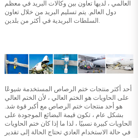
العالمي ، لديها تعاون بين وكالات البريد في معظم
دول العالم. يتم تسليم البريد من خلال تعاون
السلطات البريدية في أكثر من بلدين.
أحد أكثر منتجات ختم الرصاص المستخدمة شيوعًا
على الحاويات هو الختم العالي ، لأن الختم العالي
هو أحد منتجات ختم الرصاص مع أكبر قوة شد.
بشكل عام ، تكون قيمة البضائع الموجودة على
الحاويات كبيرة نسبيًا ، لذا ما إذا كان ختم الحاويات
في حالة الاستخدام العادي تحتاج الحالة إلى تقدير