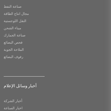
صناعة النفط
مجال انتاج الطاقة
النقل اللوجستية
ميناء الشحن
صناعة الجمارك
فحص البضائع
الملاحة الجوية
رفوف البضائع
أخبار وسائل الإعلام
أخبار الشركة
اخبار الصناعة