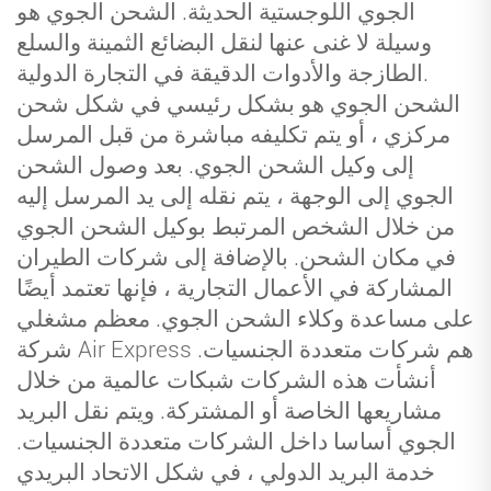
الجوي اللوجستية الحديثة. الشحن الجوي هو
وسيلة لا غنى عنها لنقل البضائع الثمينة والسلع
الطازجة والأدوات الدقيقة في التجارة الدولية.
الشحن الجوي هو بشكل رئيسي في شكل شحن
مركزي ، أو يتم تكليفه مباشرة من قبل المرسل
إلى وكيل الشحن الجوي. بعد وصول الشحن
الجوي إلى الوجهة ، يتم نقله إلى يد المرسل إليه
من خلال الشخص المرتبط بوكيل الشحن الجوي
في مكان الشحن. بالإضافة إلى شركات الطيران
المشاركة في الأعمال التجارية ، فإنها تعتمد أيضًا
على مساعدة وكلاء الشحن الجوي. معظم مشغلي
شركة Air Express هم شركات متعددة الجنسيات.
أنشأت هذه الشركات شبكات عالمية من خلال
مشاريعها الخاصة أو المشتركة. ويتم نقل البريد
الجوي أساسا داخل الشركات متعددة الجنسيات.
خدمة البريد الدولي ، في شكل الاتحاد البريدي