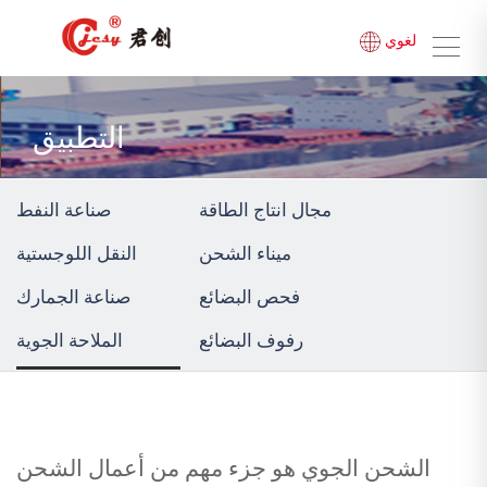
لغوي
التطبيق
مجال انتاج الطاقة
صناعة النفط
ميناء الشحن
النقل اللوجستية
فحص البضائع
صناعة الجمارك
رفوف البضائع
الملاحة الجوية
الشحن الجوي هو جزء مهم من أعمال الشحن