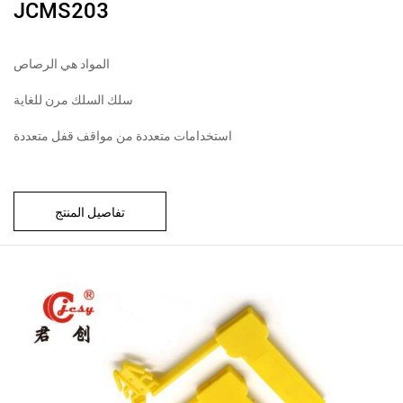
JCMS203
المواد هي الرصاص
سلك السلك مرن للغاية
استخدامات متعددة من مواقف قفل متعددة
تفاصيل المنتج