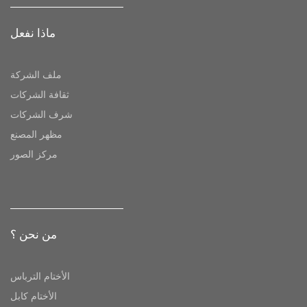
ماذا نفعل
ملف الشركة
ثقافة الشركات
شرف الشركات
مظهر المصنع
مركز الصور
من نحن ؟
الأختام الترباس
الأختام كابل