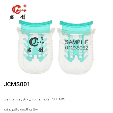
JCMS001
مادة المنتج هي حقن مصبوب من PC + ABS
سلامة المنتج والموثوقية