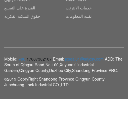
خدمات الانترنت
القدرة على التصنيع
تقنية المعلومات
حقوق الملكية الفكرية
Mobile:
+86
17667362107
Email:
jcseal01@sdjcsy.com
ADD: The
South of Qingxu Road,No.160,Xuyuanzi industrial
Garden,Qingyun County,Dezhou City,Shandong Province,PRC.
©2019 CopryRight Shandong Province Qingyun County
Junchuang Lock Industrial CO.,LTD