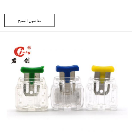
تفاصيل المنتج