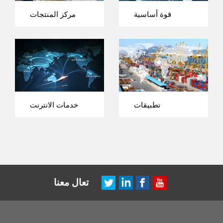
قوة أساسية
مركز المنتجات
تطبيقات
خدمات الانترنت
تعال معنا