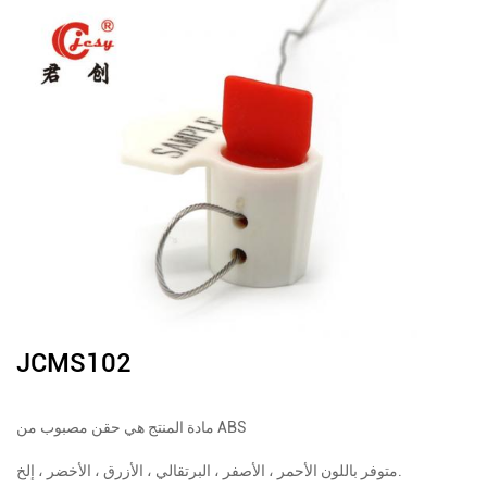
JCMS102
مادة المنتج هي حقن مصبوب من ABS
متوفر باللون الأحمر ، الأصفر ، البرتقالي ، الأزرق ، الأخضر ، إلخ.