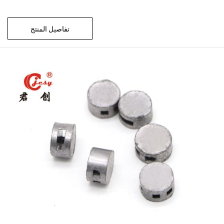
تفاصيل المنتج