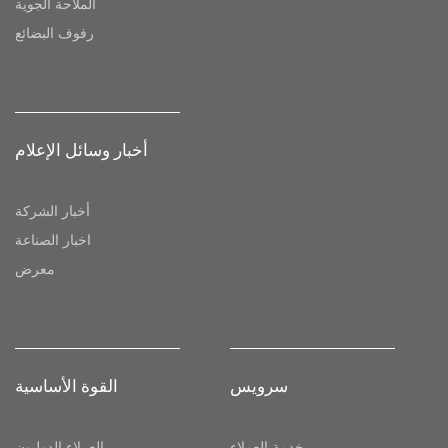
الملاحة الجوية
رفوف البضائع
أخبار وسائل الإعلام
أخبار الشركة
اخبار الصناعة
معرض
سرویس
القوة الأساسية
خدمة العملاء
العملاء الدوليون