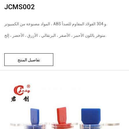
JCMS002
المواد مصنوعة من الكمبيوتر ، ABS و 304 الفولاذ المقاوم للصدأ.
متوفر باللون الأحمر ، الأصفر ، البرتقالي ، الأزرق ، الأخضر ، إلخ.
تفاصيل المنتج