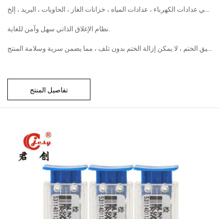
نظام الإغلاق الذاتي سهل وآمن للغاية.
تفاصيل المنتج