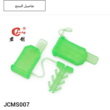
تفاصيل المنتج
JCMS007