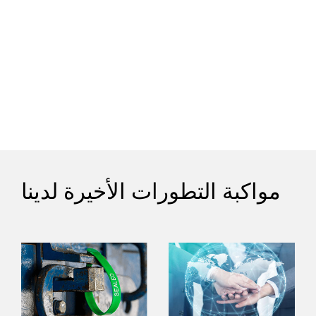
مواكبة التطورات الأخيرة لدينا