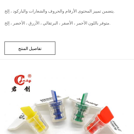
يتضمن تمييز المحتوى الأرقام والحروف والشعارات والباركود ، إلخ.
متوفر باللون الأحمر ، الأصفر ، البرتقالي ، الأزرق ، الأخضر ، إلخ.
تفاصيل المنتج