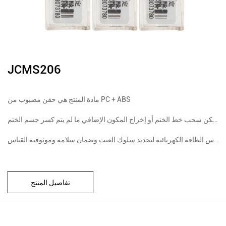
JCMS206
مادة المنتج هي حقن مصبوب من PC + ABS
تفاصيل المنتج