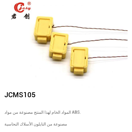
JCMS105
المواد الخام لهذا المنتج مصنوعة من مواد ABS.
مصنوعة من النايلون الأسلاك النحاسية