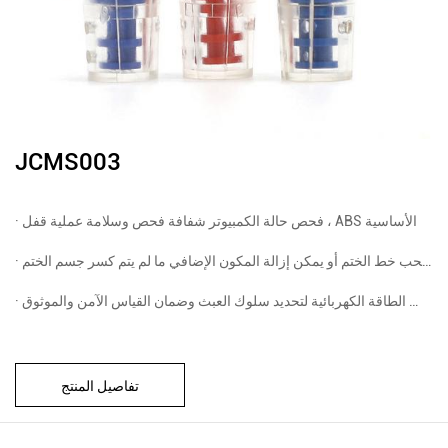
JCMS003
· فحص حالة الكمبيوتر شفافة فحص وسلامة عملية قفل ، ABS الأساسية
تفاصيل المنتج