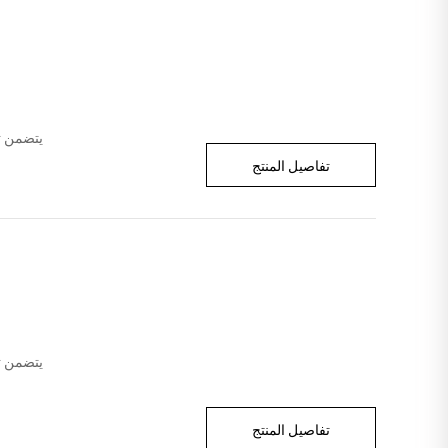
يتضمن ت
تفاصيل المنتج
يتضمن ت
تفاصيل المنتج