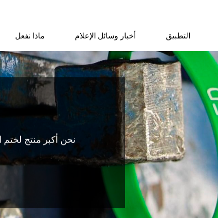
التطبيق
أخبار وسائل الإعلام
ماذا نفعل
نحن أكبر منتج لختم ا