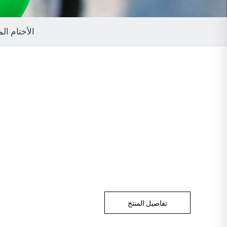
الأختام الم
تفاصيل المنتج