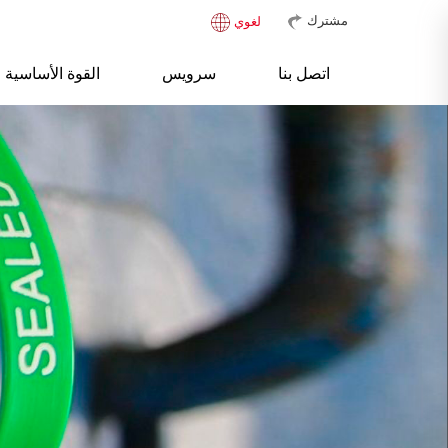
مشترك
لغوي
اتصل بنا
سرویس
القوة الأساسية