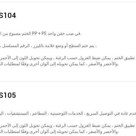
S104
الختم مصنوع من البلاستيك PP + PE في صب حقن واحد.
يتم ختم السطح أو وضع علامة بالليزر ، الرقم المسلسل ، الباركود ،
 تطبيق الختم ، يمكن ضبط الغزول حسب الرغبة ، ويمكن تحويل اللون إلى الأحمر 
والأخضر والأصفر ، كما يمكن تحويله إلى ألوان أخرى وفقًا لمتطلبات المستخدم.
S105
 تطبيق الختم ، يمكن ضبط الغزول حسب الرغبة ، ويمكن تحويل اللون إلى الأحمر 
والأخضر والأصفر ، كما يمكن تحويله إلى ألوان أخرى وفقًا لمتطلبات المستخدم.