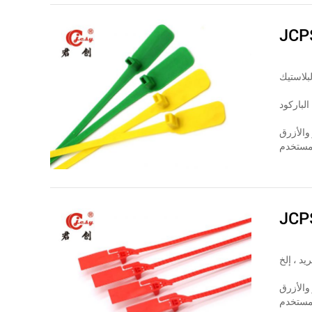
JCP
والأزرق
JCP
والأزرق