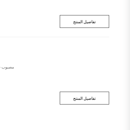
تفاصيل المنتج
تفاصيل المنتج