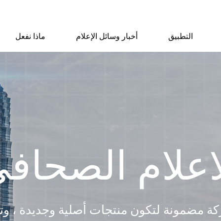
التطبيق
أخبار وسائل الإعلام
ماذا نفعل
اعلام الصحاف
ة مضمونة لتكون منتجات أصلية وجديدة ، وتف