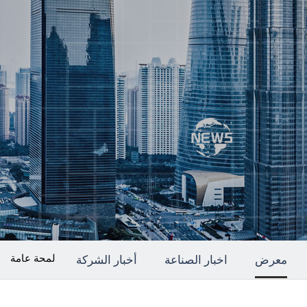
لمحة عامة
معرض
اخبار الصناعة
أخبار الشركة