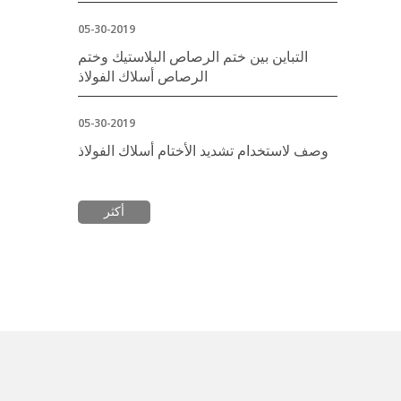
05-30-2019
التباين بين ختم الرصاص البلاستيك وختم
الرصاص أسلاك الفولاذ
05-30-2019
وصف لاستخدام تشديد الأختام أسلاك الفولاذ
أكثر