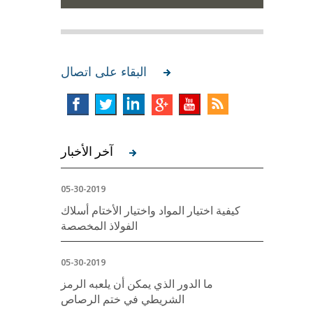
البقاء على اتصال
آخر الأخبار
05-30-2019
كيفية اختيار المواد واختيار الأختام أسلاك
الفولاذ المخصصة
05-30-2019
ما الدور الذي يمكن أن يلعبه الرمز
الشريطي في ختم الرصاص