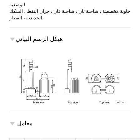
الوضعية
حاوية مخصصة ، شاحنة تان ، شاحنة فان ، خزان النفط ، السكك
الحديدية ، القطار.
هيكل الرسم البياني
معامل