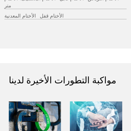
متر
الأختام قفل
الأختام المعدنية
مواكبة التطورات الأخيرة لدينا