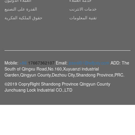
خدمة العملاء
العملاء الدوليون
خدمات الانترنت
القدرة على التصنيع
تقنية المعلومات
حقوق الملكية الفكرية
Mobile:
+86
17667362107
Email:
jcseal01@sdjcsy.com
ADD: The
South of Qingxu Road,No.160,Xuyuanzi industrial
Garden,Qingyun County,Dezhou City,Shandong Province,PRC.
©2019 CopryRight Shandong Province Qingyun County
Junchuang Lock Industrial CO.,LTD