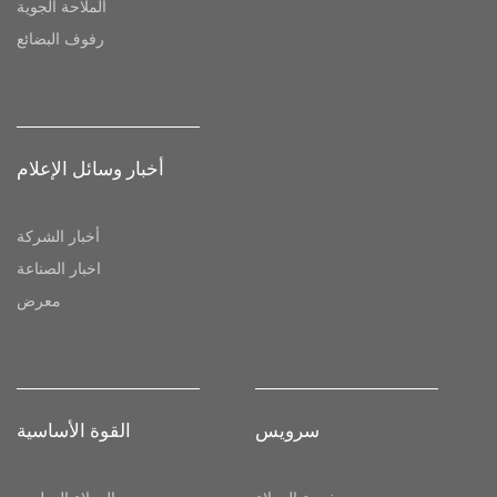
الملاحة الجوية
رفوف البضائع
أخبار وسائل الإعلام
أخبار الشركة
اخبار الصناعة
معرض
سرویس
القوة الأساسية