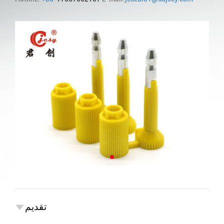
تقديم