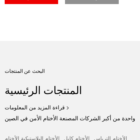
البحث عن المنتجات
المنتجات الرئيسية
قراءة المزيد من المعلومات >
واحدة من أكبر الشركات المصنعة الأختام الأمن في الصين
الأختام الترباس
الأختام كابل
الأختام البلاستيكية
الأختام