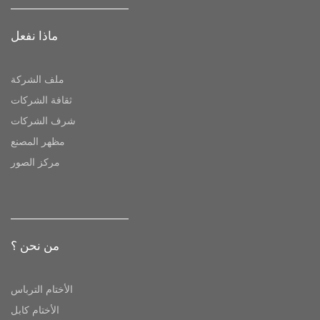
ماذا نفعل
ملف الشركة
ثقافة الشركات
شرف الشركات
مظهر المصنع
مركز الصور
من نحن ؟
الأختام الترباس
الأختام كابل