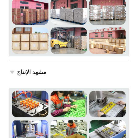
مشهد الإنتاج