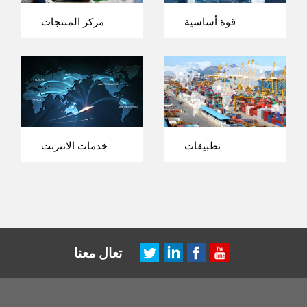
قوة أساسية
مركز المنتجات
تطبيقات
خدمات الانترنت
تعال معنا