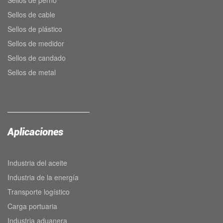
Sellos de cable
Sellos de plástico
Sellos de medidor
Sellos de candado
Sellos de metal
Aplicaciones
Industria del aceite
Industria de la energía
Transporte logístico
Carga portuaria
Industria aduanera