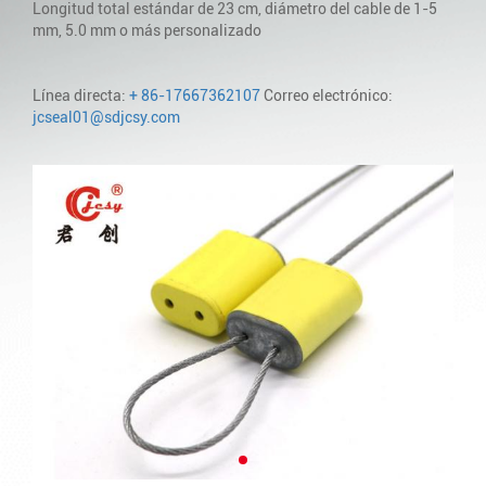
Longitud total estándar de 23 cm, diámetro del cable de 1-5
mm, 5.0 mm o más personalizado
Línea directa:
+ 86-17667362107
Correo electrónico:
jcseal01@sdjcsy.com