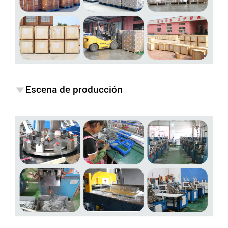
Escena de producción