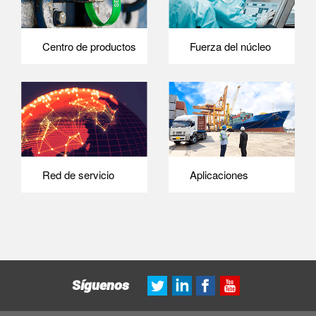
Centro de productos
Fuerza del núcleo
Red de servicio
Aplicaciones
Síguenos