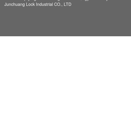
Junchuang Lock Industrial CO., LTD