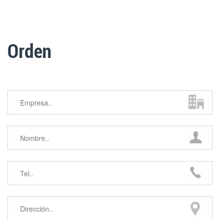
Orden