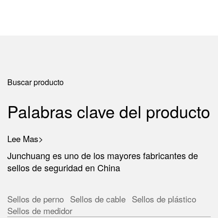
Buscar producto
Palabras clave del producto
Lee Mas>
Junchuang es uno de los mayores fabricantes de
sellos de seguridad en China
Sellos de perno
Sellos de cable
Sellos de plástico
Sellos de medidor