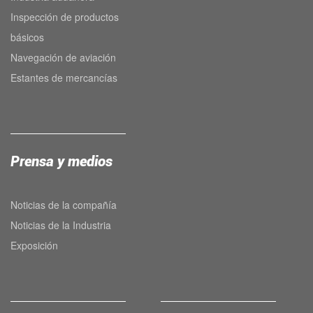
Inspección de productos
básicos
Navegación de aviación
Estantes de mercancías
Prensa y medios
Noticias de la compañía
Noticias de la Industria
Exposición