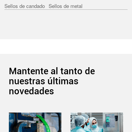
Sellos de candado
Sellos de metal
Mantente al tanto de
nuestras últimas
novedades