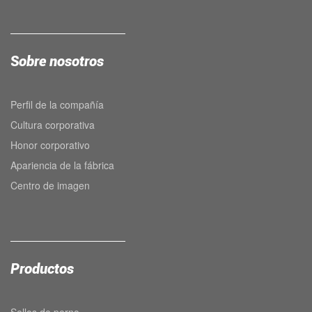
Sobre nosotros
Perfil de la compañía
Cultura corporativa
Honor corporativo
Apariencia de la fábrica
Centro de imagen
Productos
Sellos de perno