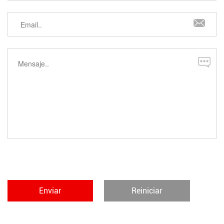
Enviar
Reiniciar