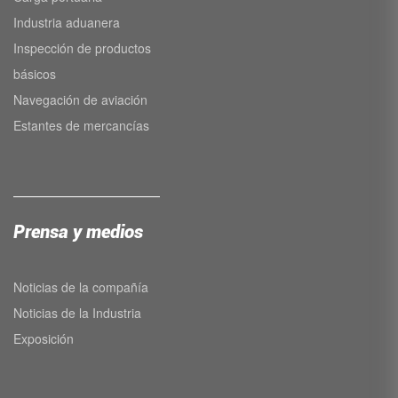
Industria aduanera
Inspección de productos
básicos
Navegación de aviación
Estantes de mercancías
Prensa y medios
Noticias de la compañía
Noticias de la Industria
Exposición