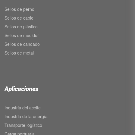
Sellos de perno
Sellos de cable
Sellos de plástico
Sellos de medidor
Sellos de candado
Sellos de metal
Aplicaciones
Industria del aceite
Industria de la energía
Transporte logístico
Carga portuaria