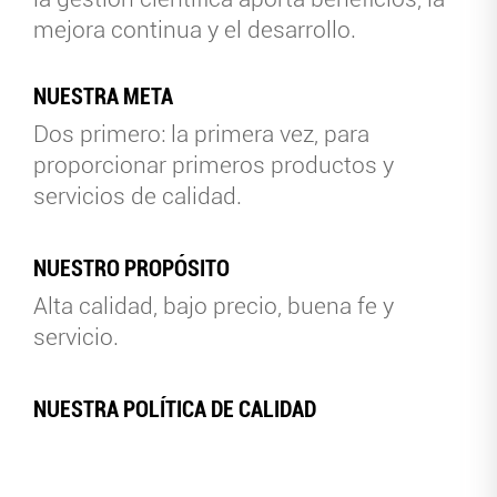
mejora continua y el desarrollo.
NUESTRA META
Dos primero: la primera vez, para
proporcionar primeros productos y
servicios de calidad.
NUESTRO PROPÓSITO
Alta calidad, bajo precio, buena fe y
servicio.
NUESTRA POLÍTICA DE CALIDAD