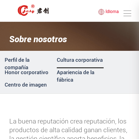
Idioma
Sobre nosotros
Perfil de la
Cultura corporativa
compañía
Honor corporativo
Apariencia de la
fábrica
Centro de imagen
La buena reputación crea reputación, los
productos de alta calidad ganan clientes,
la gestión científica aporta beneficios, la