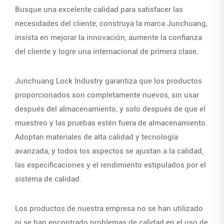
Busque una excelente calidad para satisfacer las
necesidades del cliente, construya la marca Junchuang,
insista en mejorar la innovación, aumente la confianza
del cliente y logre una internacional de primera clase.
Junchuang Lock Industry garantiza que los productos
proporcionados son completamente nuevos, sin usar
después del almacenamiento, y solo después de que el
muestreo y las pruebas estén fuera de almacenamiento.
Adoptan materiales de alta calidad y tecnología
avanzada, y todos los aspectos se ajustan a la calidad,
las especificaciones y el rendimiento estipulados por el
sistema de calidad.
Los productos de nuestra empresa no se han utilizado
ni se han encontrado problemas de calidad en el uso de