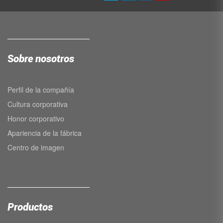
Sobre nosotros
Perfil de la compañía
Cultura corporativa
Honor corporativo
Apariencia de la fábrica
Centro de imagen
Productos