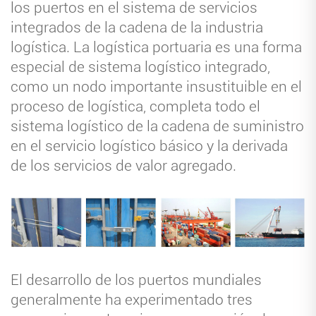
los puertos en el sistema de servicios
integrados de la cadena de la industria
logística. La logística portuaria es una forma
especial de sistema logístico integrado,
como un nodo importante insustituible en el
proceso de logística, completa todo el
sistema logístico de la cadena de suministro
en el servicio logístico básico y la derivada
de los servicios de valor agregado.
El desarrollo de los puertos mundiales
generalmente ha experimentado tres