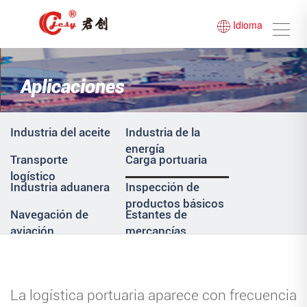
Idioma
Aplicaciones
Industria del aceite
Industria de la
energía
Transporte
Carga portuaria
logístico
Industria aduanera
Inspección de
productos básicos
Navegación de
Estantes de
aviación
mercancías
La logística portuaria aparece con frecuencia