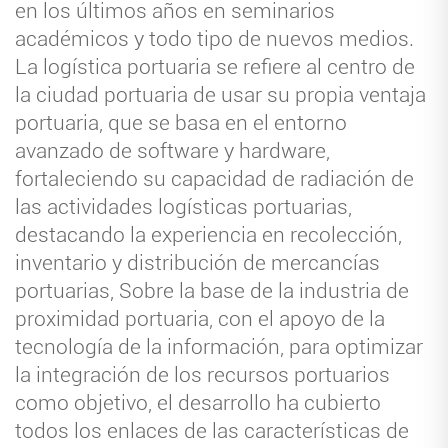
en los últimos años en seminarios
académicos y todo tipo de nuevos medios.
La logística portuaria se refiere al centro de
la ciudad portuaria de usar su propia ventaja
portuaria, que se basa en el entorno
avanzado de software y hardware,
fortaleciendo su capacidad de radiación de
las actividades logísticas portuarias,
destacando la experiencia en recolección,
inventario y distribución de mercancías
portuarias, Sobre la base de la industria de
proximidad portuaria, con el apoyo de la
tecnología de la información, para optimizar
la integración de los recursos portuarios
como objetivo, el desarrollo ha cubierto
todos los enlaces de las características de