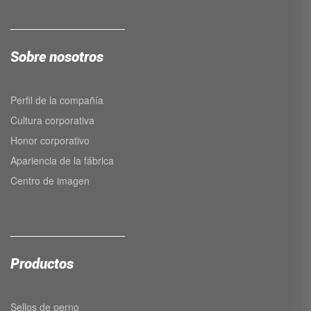
Sobre nosotros
Perfil de la compañía
Cultura corporativa
Honor corporativo
Apariencia de la fábrica
Centro de imagen
Productos
Sellos de perno