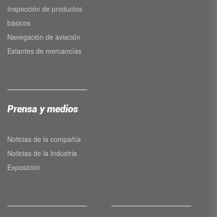
Inspección de productos
básicos
Navegación de aviación
Estantes de mercancías
Prensa y medios
Noticias de la compañía
Noticias de la Industria
Exposición