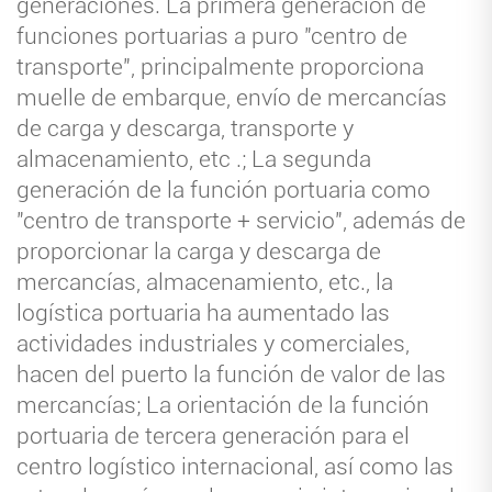
generaciones. La primera generación de
funciones portuarias a puro "centro de
transporte", principalmente proporciona
muelle de embarque, envío de mercancías
de carga y descarga, transporte y
almacenamiento, etc .; La segunda
generación de la función portuaria como
"centro de transporte + servicio", además de
proporcionar la carga y descarga de
mercancías, almacenamiento, etc., la
logística portuaria ha aumentado las
actividades industriales y comerciales,
hacen del puerto la función de valor de las
mercancías; La orientación de la función
portuaria de tercera generación para el
centro logístico internacional, así como las