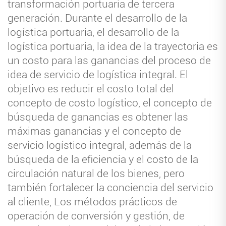
transformación portuaria de tercera
generación. Durante el desarrollo de la
logística portuaria, el desarrollo de la
logística portuaria, la idea de la trayectoria es
un costo para las ganancias del proceso de
idea de servicio de logística integral. El
objetivo es reducir el costo total del
concepto de costo logístico, el concepto de
búsqueda de ganancias es obtener las
máximas ganancias y el concepto de
servicio logístico integral, además de la
búsqueda de la eficiencia y el costo de la
circulación natural de los bienes, pero
también fortalecer la conciencia del servicio
al cliente, Los métodos prácticos de
operación de conversión y gestión, de