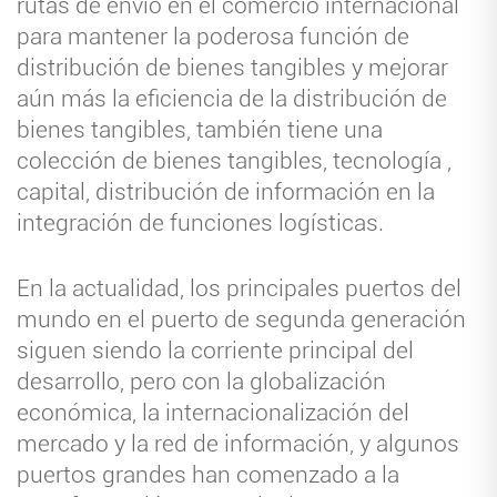
rutas de envío en el comercio internacional
para mantener la poderosa función de
distribución de bienes tangibles y mejorar
aún más la eficiencia de la distribución de
bienes tangibles, también tiene una
colección de bienes tangibles, tecnología ,
capital, distribución de información en la
integración de funciones logísticas.
En la actualidad, los principales puertos del
mundo en el puerto de segunda generación
siguen siendo la corriente principal del
desarrollo, pero con la globalización
económica, la internacionalización del
mercado y la red de información, y algunos
puertos grandes han comenzado a la