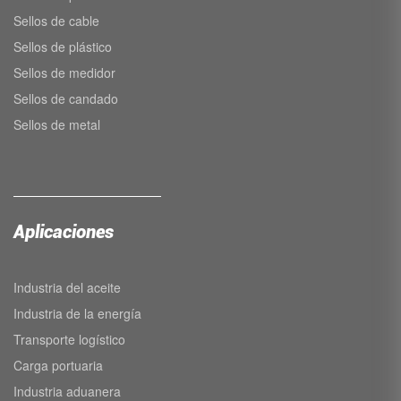
Sellos de cable
Sellos de plástico
Sellos de medidor
Sellos de candado
Sellos de metal
Aplicaciones
Industria del aceite
Industria de la energía
Transporte logístico
Carga portuaria
Industria aduanera