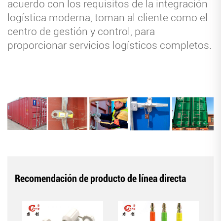
acuerdo con los requisitos de la integración
logística moderna, toman al cliente como el
centro de gestión y control, para
proporcionar servicios logísticos completos.
Recomendación de producto de línea directa