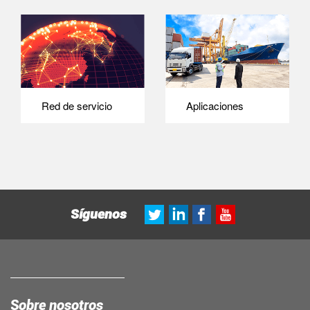
Red de servicio
Aplicaciones
Síguenos
Sobre nosotros