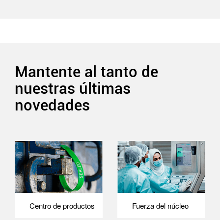
Mantente al tanto de
nuestras últimas
novedades
Centro de productos
Fuerza del núcleo