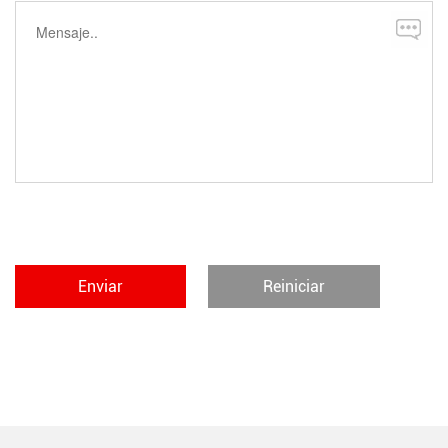
Enviar
Reiniciar