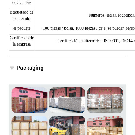
de alambre
Etiquetado de
Números, letras, logotipos,
contenido
el paquete
100 piezas / bolsa, 1000 piezas / caja, se pueden perso
Certificado de
Certificación antiterrorista ISO9001, ISO
la empresa
Packaging