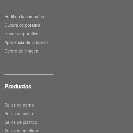
Perfil de la compañía
Cultura corporativa
Honor corporativo
Apariencia de la fábrica
Centro de imagen
Productos
Sellos de perno
Sellos de cable
Sellos de plástico
Sellos de medidor