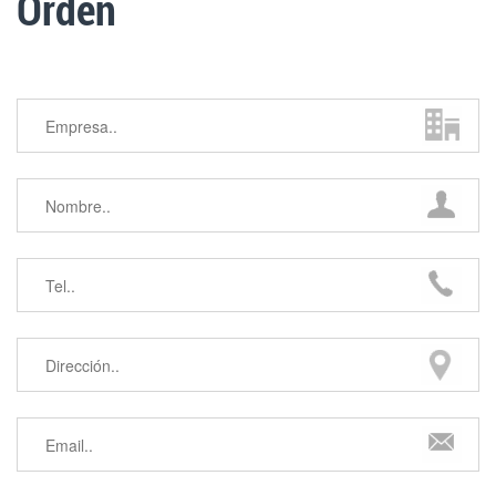
Orden