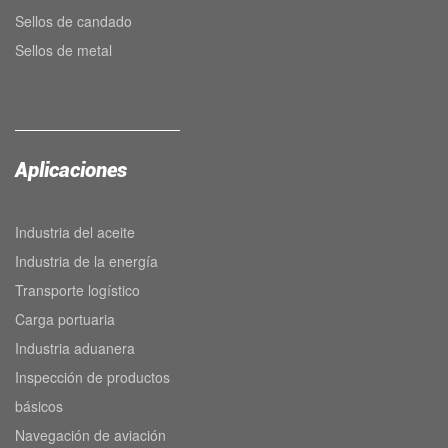
Sellos de candado
Sellos de metal
Aplicaciones
Industria del aceite
Industria de la energía
Transporte logístico
Carga portuaria
Industria aduanera
Inspección de productos
básicos
Navegación de aviación