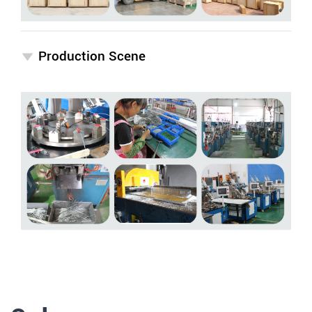
Production Scene