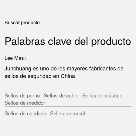
Buscar producto
Palabras clave del producto
Lee Mas>
Junchuang es uno de los mayores fabricantes de
sellos de seguridad en China
Sellos de perno
Sellos de cable
Sellos de plástico
Sellos de medidor
Sellos de candado
Sellos de metal