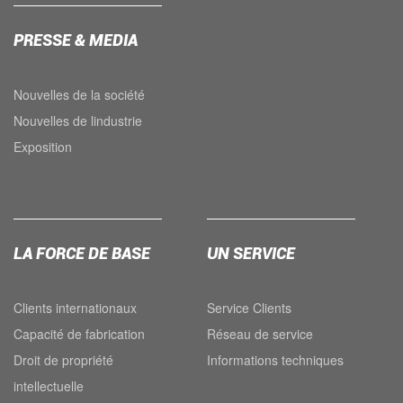
PRESSE & MEDIA
Nouvelles de la société
Nouvelles de lindustrie
Exposition
LA FORCE DE BASE
UN SERVICE
Clients internationaux
Service Clients
Capacité de fabrication
Réseau de service
Droit de propriété
Informations techniques
intellectuelle