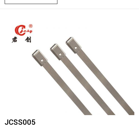
JCSS005