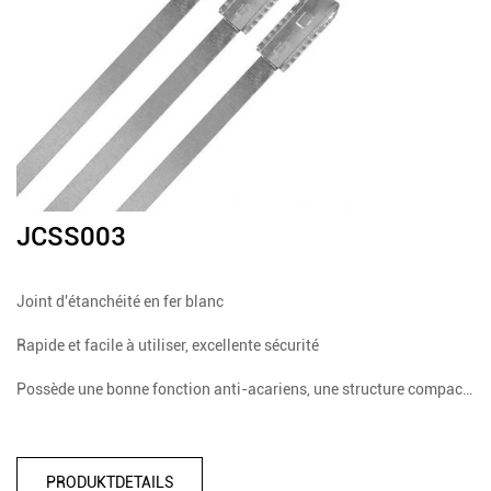
JCSS003
Joint d'étanchéité en fer blanc
Rapide et facile à utiliser, excellente sécurité
Possède une bonne fonction anti-acariens, une structure compacte et un excellent matériau
PRODUKTDETAILS