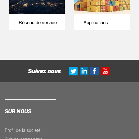
Réseau de service
Applications
Suivez nous
SUR NOUS
Profil de la société