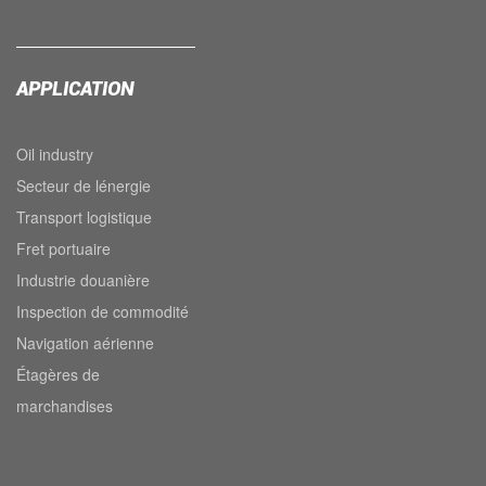
APPLICATION
Oil industry
Secteur de lénergie
Transport logistique
Fret portuaire
Industrie douanière
Inspection de commodité
Navigation aérienne
Étagères de
marchandises