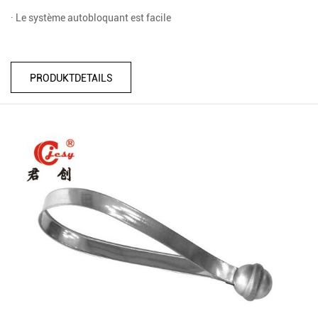
· Le système autobloquant est facile
PRODUKTDETAILS