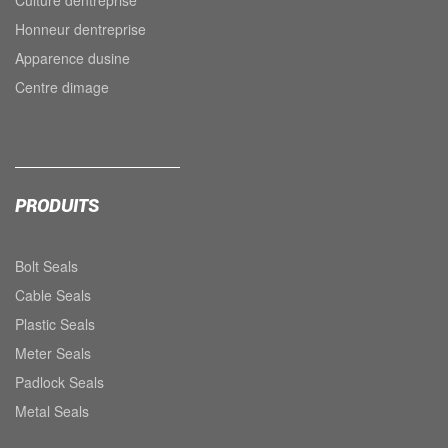
Culture dentreprise
Honneur dentreprise
Apparence dusine
Centre dimage
PRODUITS
Bolt Seals
Cable Seals
Plastic Seals
Meter Seals
Padlock Seals
Metal Seals