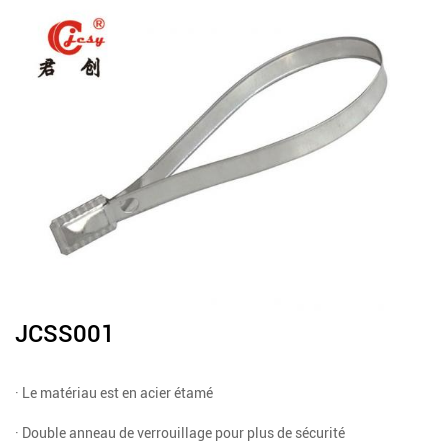
JCSS001
· Le matériau est en acier étamé
· Double anneau de verrouillage pour plus de sécurité