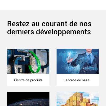
Restez au courant de nos
derniers développements
Centre de produits
La force de base