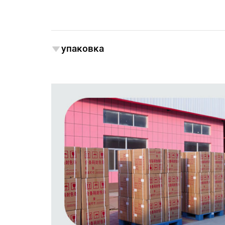
упаковка