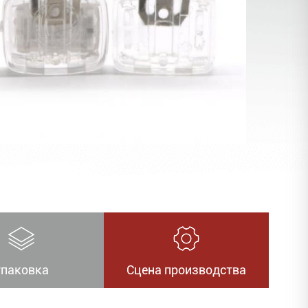
упаковка
Сцена производства