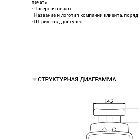
печать
· Лазерная печать
· Название и логотип компании клиента, поря
· Штрих-код доступен
СТРУКТУРНАЯ ДИАГРАММА