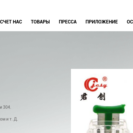
СЧЕТ НАС
ТОВАРЫ
ПРЕССА
ПРИЛОЖЕНИЕ
ОС
и 304.
м и т. Д.