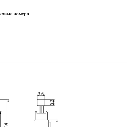
дковые номера