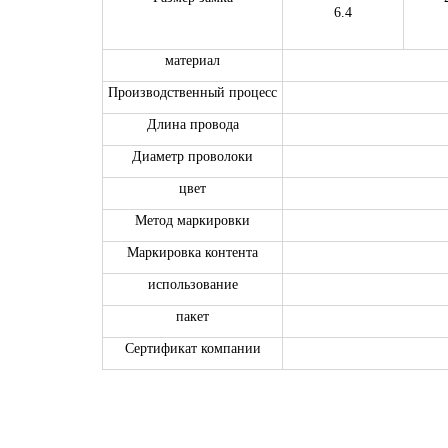
6.4
материал
Производственный процесс
Длина провода
Диаметр проволоки
цвет
Метод маркировки
Маркировка контента
использование
пакет
Сертификат компании