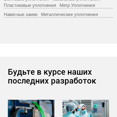
Пластиковые уплотнения
Метр Уплотнения
Навесные замки
Металлические уплотнения
Будьте в курсе наших
последних разработок