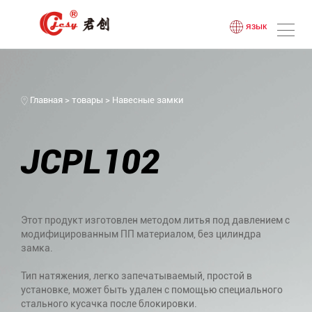
язык
Главная
>
товары
>
Навесные замки
JCPL102
Этот продукт изготовлен методом литья под давлением с
модифицированным ПП материалом, без цилиндра
замка.
Тип натяжения, легко запечатываемый, простой в
установке, может быть удален с помощью специального
стального кусачка после блокировки.