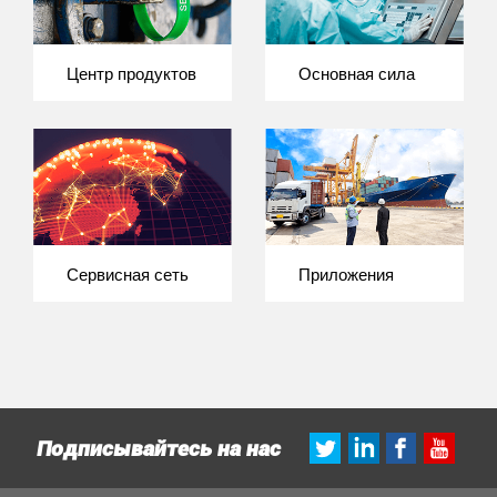
Центр продуктов
Основная сила
Сервисная сеть
Приложения
Подписывайтесь на нас