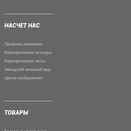
НАСЧЕТ НАС
Профиль компании
Корпоративная культура
Корпоративная честь
Заводской внешний вид
Центр изображения
ТОВАРЫ
Болтовые уплотнения