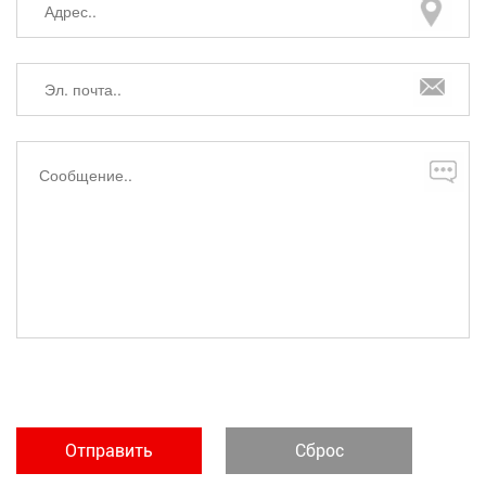
Отправить
Сброс