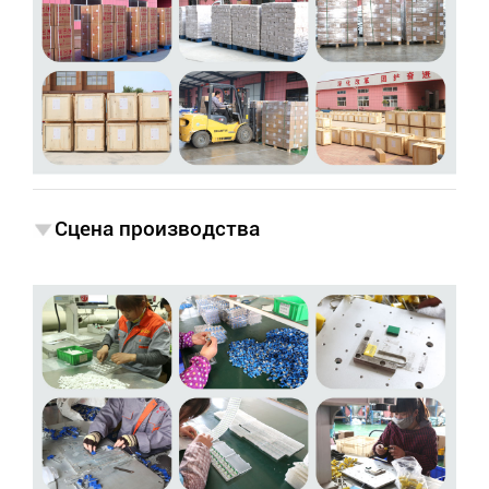
Сцена производства