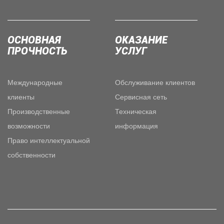
ОСНОВНАЯ
ОКАЗАНИЕ
ПРОЧНОСТЬ
УСЛУГ
Международные
Обслуживание клиентов
клиенты
Сервисная сеть
Производственные
Техническая
возможности
информация
Право интеллектуальной
собственности