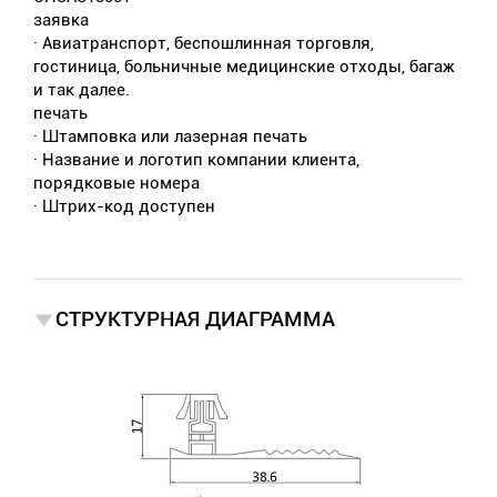
заявка
· Авиатранспорт, беспошлинная торговля,
гостиница, больничные медицинские отходы, багаж
и так далее.
печать
· Штамповка или лазерная печать
· Название и логотип компании клиента,
порядковые номера
· Штрих-код доступен
СТРУКТУРНАЯ ДИАГРАММА