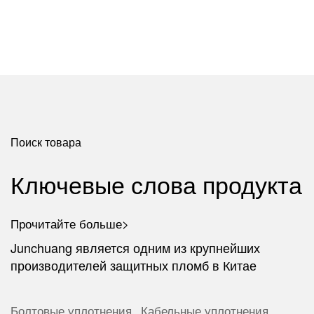
Поиск товара
Ключевые слова продукта
Прочитайте больше>
Junchuang является одним из крупнейших
производителей защитных пломб в Китае
Болтовые уплотнения
Кабельные уплотнения