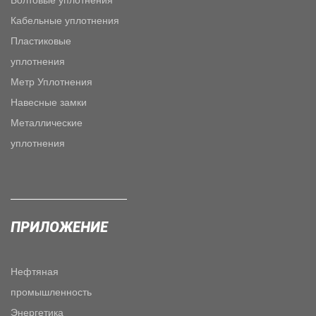
Кабельные уплотнения
Пластиковые
уплотнения
Метр Уплотнения
Навесные замки
Металлические
уплотнения
ПРИЛОЖЕНИЕ
Нефтяная
промышленность
Энергетика