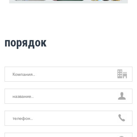
порядок