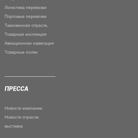
Логистика перевозки
Портовые перевозки
Таможенная отрасль
Товарная инспекция
Авиационная навигация
Товарные полки
ПРЕССА
Новости компании
Новости отрасли
выставка