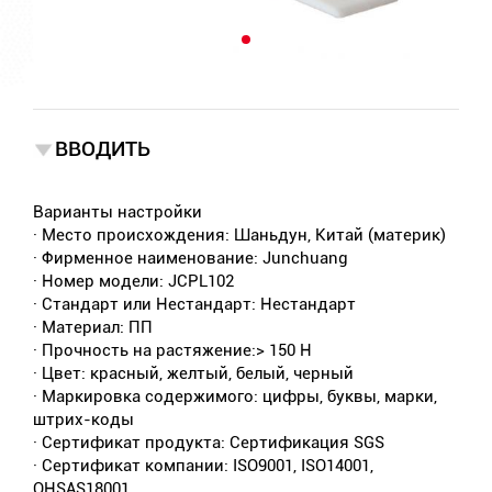
ВВОДИТЬ
Варианты настройки
· Место происхождения: Шаньдун, Китай (материк)
· Фирменное наименование: Junchuang
· Номер модели: JCPL102
· Стандарт или Нестандарт: Нестандарт
· Материал: ПП
· Прочность на растяжение:> 150 Н
· Цвет: красный, желтый, белый, черный
· Маркировка содержимого: цифры, буквы, марки,
штрих-коды
· Сертификат продукта: Сертификация SGS
· Сертификат компании: ISO9001, ISO14001,
OHSAS18001